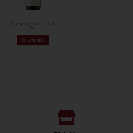
Champagne Andre Demi
Sec
Leer más