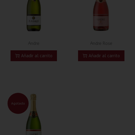
Andre
Andre Rose
Añadir al carrito
Añadir al carrito
Agotado