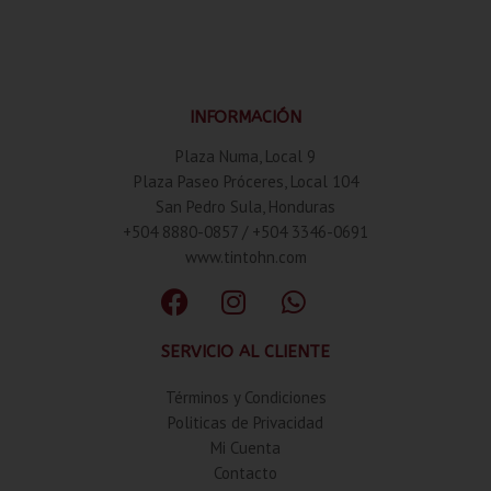
INFORMACIÓN
Plaza Numa, Local 9
Plaza Paseo Próceres, Local 104
San Pedro Sula, Honduras
+504 8880-0857 / +504 3346-0691
www.tintohn.com
SERVICIO AL CLIENTE
Términos y Condiciones
Politicas de Privacidad
Mi Cuenta
Contacto