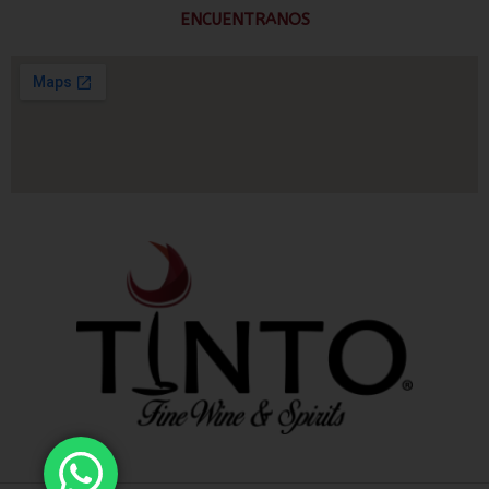
ENCUENTRANOS