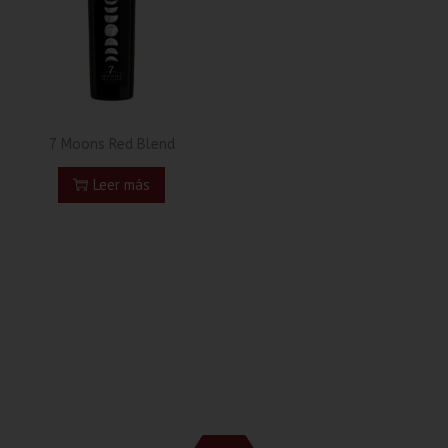
7 Moons Red Blend
Leer más