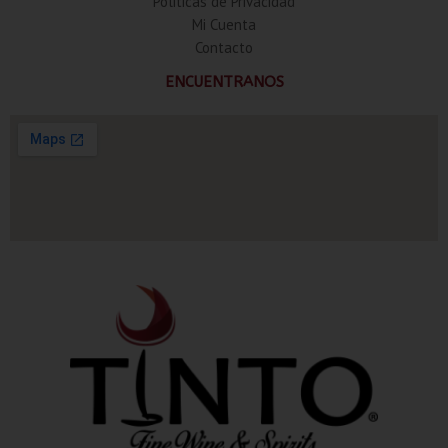
Politicas de Privacidad
Mi Cuenta
Contacto
ENCUENTRANOS